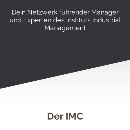
Dein Netzwerk führender Manager
und Experten des Instituts Industrial
Management
Der IMC