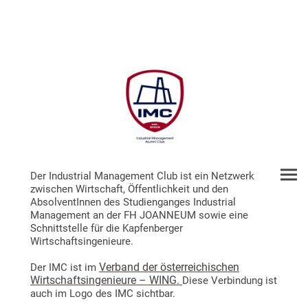
Der Industrial Management Club ist ein Netzwerk
zwischen Wirtschaft, Öffentlichkeit und den
AbsolventInnen des Studienganges Industrial
Management an der FH JOANNEUM sowie eine
Schnittstelle für die Kapfenberger
Wirtschaftsingenieure.
Verband der österreichischen
Der IMC ist im
Wirtschaftsingenieure – WING.
Diese Verbindung ist
auch im Logo des IMC sichtbar.