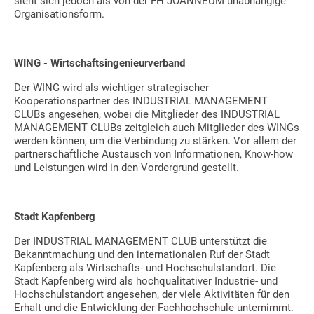
sieht sich jedoch als von der FH JOANNEUM unabhängige
Organisationsform.
WING - Wirtschaftsingenieurverband
Der WING wird als wichtiger strategischer
Kooperationspartner des INDUSTRIAL MANAGEMENT
CLUBs angesehen, wobei die Mitglieder des INDUSTRIAL
MANAGEMENT CLUBs zeitgleich auch Mitglieder des WINGs
werden können, um die Verbindung zu stärken. Vor allem der
partnerschaftliche Austausch von Informationen, Know-how
und Leistungen wird in den Vordergrund gestellt.
Stadt Kapfenberg
Der INDUSTRIAL MANAGEMENT CLUB unterstützt die
Bekanntmachung und den internationalen Ruf der Stadt
Kapfenberg als Wirtschafts- und Hochschulstandort. Die
Stadt Kapfenberg wird als hochqualitativer Industrie- und
Hochschulstandort angesehen, der viele Aktivitäten für den
Erhalt und die Entwicklung der Fachhochschule unternimmt.