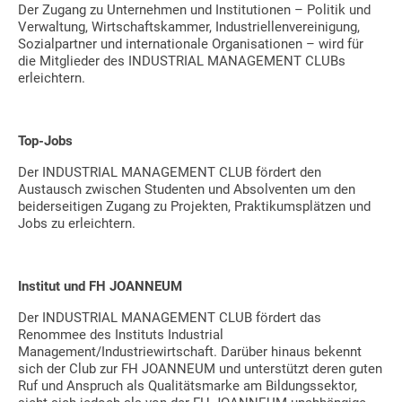
Der Zugang zu Unternehmen und Institutionen – Politik und
Verwaltung, Wirtschaftskammer, Industriellenvereinigung,
Sozialpartner und internationale Organisationen – wird für
die Mitglieder des INDUSTRIAL MANAGEMENT CLUBs
erleichtern.
Top-Jobs
Der INDUSTRIAL MANAGEMENT CLUB fördert den
Austausch zwischen Studenten und Absolventen um den
beiderseitigen Zugang zu Projekten, Praktikumsplätzen und
Jobs zu erleichtern.
Institut und FH JOANNEUM
Der INDUSTRIAL MANAGEMENT CLUB fördert das
Renommee des Instituts Industrial
Management/Industriewirtschaft. Darüber hinaus bekennt
sich der Club zur FH JOANNEUM und unterstützt deren guten
Ruf und Anspruch als Qualitätsmarke am Bildungssektor,