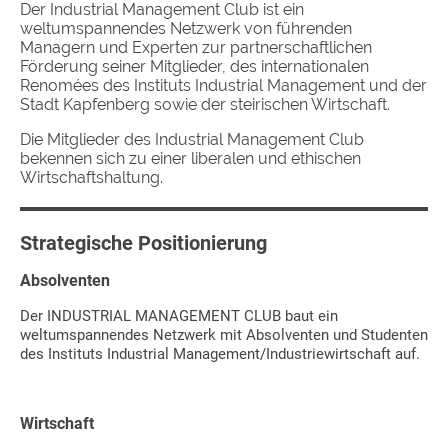
Der Industrial Management Club ist ein
weltumspannendes Netzwerk von führenden
Managern und Experten zur partnerschaftlichen
Förderung seiner Mitglieder, des internationalen
Renomées des Instituts Industrial Management und der
Stadt Kapfenberg sowie der steirischen Wirtschaft.
Die Mitglieder des Industrial Management Club
bekennen sich zu einer liberalen und ethischen
Wirtschaftshaltung.
Strategische Positionierung
Absolventen
Der INDUSTRIAL MANAGEMENT CLUB baut ein
weltumspannendes Netzwerk mit Absolventen und Studenten
des Instituts Industrial Management/Industriewirtschaft auf.
Wirtschaft