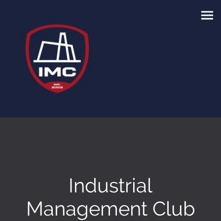
Industrial
Management Club