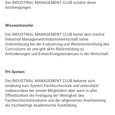
Der INDUSTRIAL MANAGEMENT CLUB schätzt diese
Anstrengungen.
Wissenstransfer
Der INDUSTRIAL MANAGEMENT CLUB bietet dem Institut
Industrial Management/Industriewirtschaft seine
Unterstützung bei der Evaluierung und Weiterentwicklung des
Curriculums an und gibt aktiv Rückmeldung zu
Anforderungen und Entwicklungstendenzen in der Wirtschaft.
FH-System
Der INDUSTRIAL MANAGEMENT CLUB bekennt sich
eindeutig zum System Fachhochschule und unterstützt
insbesondere bei seinen Mitgliedern aber auch in aller
Öffentlichkeit die Festigung der Wertigkeit des
Fachhochschulstudiums und der allgemeinen Anerkennung
als hochwertige akademische Ausbildung.