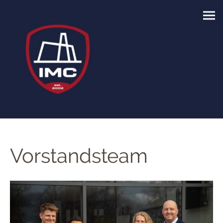
Vorstandsteam