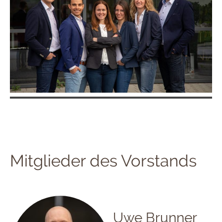
Mitglieder des Vorstands
Uwe Brunner