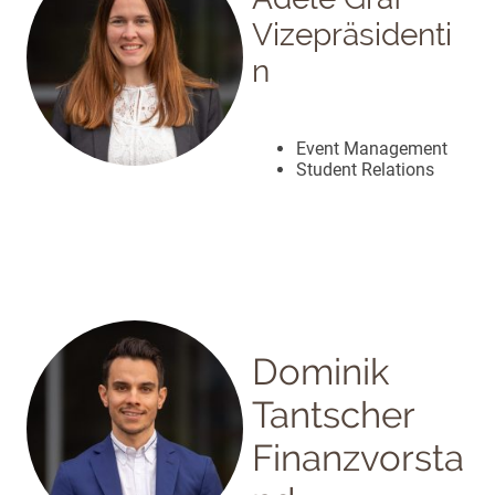
Vizepräsidenti
n
Event Management
Student Relations
Dominik
Tantscher
Finanzvorsta