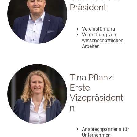
Präsident
Vereinsführung
Vermittlung von
wissenschaftlichen
Arbeiten
Tina Pflanzl
Erste
Vizepräsidenti
n
Ansprechpartnerin für
Unternehmen