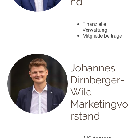
nd
Finanzielle
Verwaltung
Mitgliederbeiträge
Johannes
Dirnberger-
Wild
Marketingvo
rstand