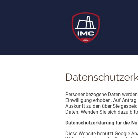
Datenschutzerk
Personenbezogene Daten werden n
Einwilligung erhoben. Auf Antrag 
Auskunft zu den über Sie gespei
Daten. Wenden Sie sich dazu bitte
Datenschutzerklärung für die Nu
Diese Website benutzt Google Ana