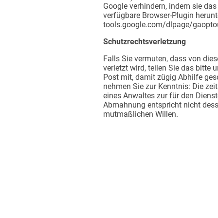
Google verhindern, indem sie das
verfügbare Browser-Plugin herunte
tools.google.com/dlpage/gaopto
Schutzrechtsverletzung
Falls Sie vermuten, dass von dies
verletzt wird, teilen Sie das bitt
Post mit, damit zügig Abhilfe ges
nehmen Sie zur Kenntnis: Die ze
eines Anwaltes zur für den Dienst
Abmahnung entspricht nicht dess
mutmaßlichen Willen.